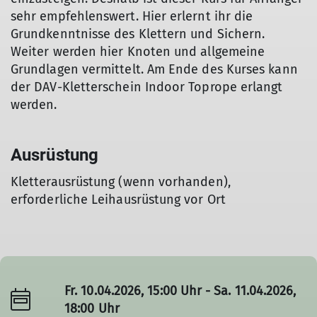
sehr empfehlenswert. Hier erlernt ihr die
Grundkenntnisse des Klettern und Sichern.
Weiter werden hier Knoten und allgemeine
Grundlagen vermittelt. Am Ende des Kurses kann
der DAV-Kletterschein Indoor Toprope erlangt
werden.
Ausrüstung
Kletterausrüstung (wenn vorhanden),
erforderliche Leihausrüstung vor Ort
Fr. 10.04.2026, 15:00 Uhr - Sa. 11.04.2026,
18:00 Uhr