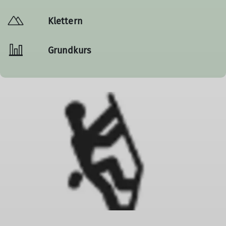
Klettern
Grundkurs