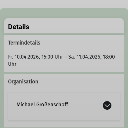
Details
Termindetails
Fr. 10.04.2026, 15:00 Uhr - Sa. 11.04.2026, 18:00
Uhr
Organisation
Michael Großeaschoff
0151/50707468