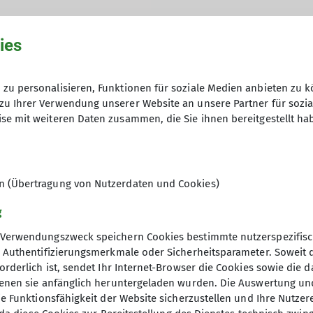
ies
zu personalisieren, Funktionen für soziale Medien anbieten zu k
zu Ihrer Verwendung unserer Website an unsere Partner für sozi
se mit weiteren Daten zusammen, die Sie ihnen bereitgestellt ha
en (Übertragung von Nutzerdaten und Cookies)
g
Verwendungszweck speichern Cookies bestimmte nutzerspezifisc
, Authentifizierungsmerkmale oder Sicherheitsparameter. Soweit
orderlich ist, sendet Ihr Internet-Browser die Cookies sowie die 
denen sie anfänglich heruntergeladen wurden. Die Auswertung un
ie Funktionsfähigkeit der Website sicherzustellen und Ihre Nutzer