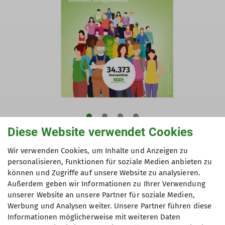
Diese Website verwendet Cookies
Wir verwenden Cookies, um Inhalte und Anzeigen zu
personalisieren, Funktionen für soziale Medien anbieten zu
können und Zugriffe auf unsere Website zu analysieren.
Außerdem geben wir Informationen zu Ihrer Verwendung
unserer Website an unsere Partner für soziale Medien,
Werbung und Analysen weiter. Unsere Partner führen diese
Du wirst Teil einer
Informationen möglicherweise mit weiteren Daten
starken Gemeinschaft