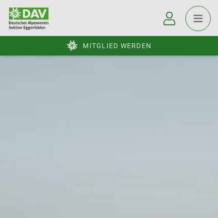
MITGLIED WERDEN