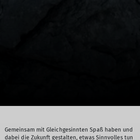
Gemeinsam mit Gleichgesinnten Spaß haben und
dabei die Zukunft gestalten, etwas Sinnvolles tun