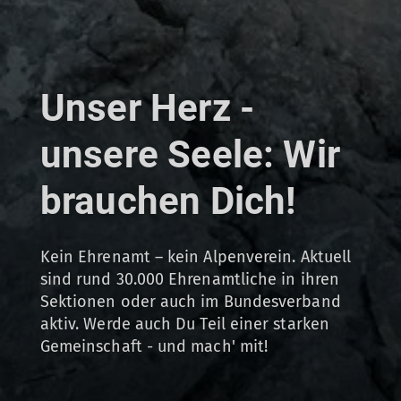
Unser Herz -
unsere Seele: Wir
brauchen Dich!
Kein Ehrenamt – kein Alpenverein. Aktuell
sind rund 30.000 Ehrenamtliche in ihren
Sektionen oder auch im Bundesverband
aktiv. Werde auch Du Teil einer starken
Gemeinschaft - und mach' mit!