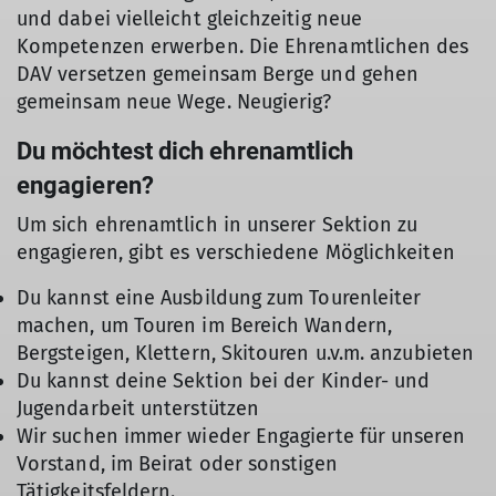
und dabei vielleicht gleichzeitig neue
Kompetenzen erwerben. Die Ehrenamtlichen des
DAV versetzen gemeinsam Berge und gehen
gemeinsam neue Wege. Neugierig?
Du möchtest dich ehrenamtlich
engagieren?
Um sich ehrenamtlich in unserer Sektion zu
engagieren, gibt es verschiedene Möglichkeiten
Du kannst eine Ausbildung zum Tourenleiter
machen, um Touren im Bereich Wandern,
Bergsteigen, Klettern, Skitouren u.v.m. anzubieten
Du kannst deine Sektion bei der Kinder- und
Jugendarbeit unterstützen
Wir suchen immer wieder Engagierte für unseren
Vorstand, im Beirat oder sonstigen
Tätigkeitsfeldern.