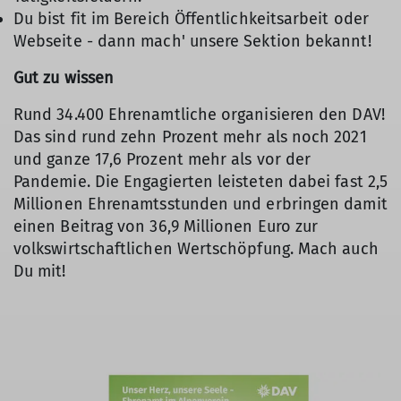
Du bist fit im Bereich Öffentlichkeitsarbeit oder
Webseite - dann mach' unsere Sektion bekannt!
Gut zu wissen
Rund 34.400 Ehrenamtliche organisieren den DAV!
Das sind rund zehn Prozent mehr als noch 2021
und ganze 17,6 Prozent mehr als vor der
Pandemie. Die Engagierten leisteten dabei fast 2,5
Millionen Ehrenamtsstunden und erbringen damit
einen Beitrag von 36,9 Millionen Euro zur
volkswirtschaftlichen Wertschöpfung. Mach auch
Du mit!