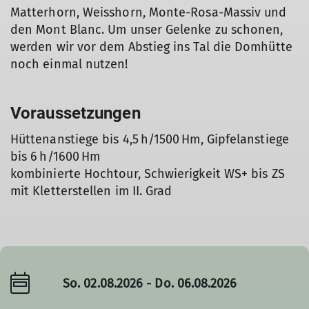
Matterhorn, Weisshorn, Monte-Rosa-Massiv und
den Mont Blanc. Um unser Gelenke zu schonen,
werden wir vor dem Abstieg ins Tal die Domhütte
noch einmal nutzen!
Voraussetzungen
Hüttenanstiege bis 4,5 h/1500 Hm, Gipfelanstiege
bis 6 h/1600 Hm
kombinierte Hochtour, Schwierigkeit WS+ bis ZS
mit Kletterstellen im II. Grad
So. 02.08.2026 - Do. 06.08.2026