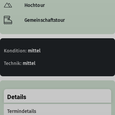
Hochtour
Gemeinschaftstour
Kondition:
mittel
Technik:
mittel
Details
Termindetails