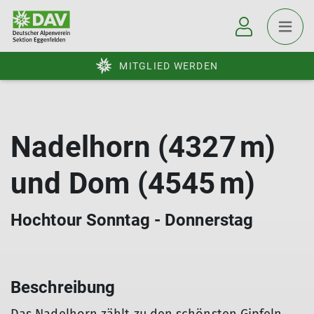
MITGLIED WERDEN
Nadelhorn (4327 m)
und Dom (4545 m)
Hochtour Sonntag - Donnerstag
Beschreibung